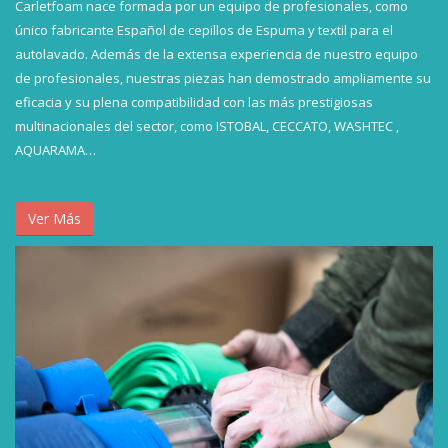
Carletfoam nace formada por un equipo de profesionales, como
único fabricante Español de cepillos de Espuma y textil para el
autolavado. Además de la extensa experiencia de nuestro equipo
de profesionales, nuestras piezas han demostrado ampliamente su
eficacia y su plena compatibilidad con las más prestigiosas
multinacionales del sector, como ISTOBAL, CECCATO, WASHTEC ,
AQUARAMA…
Ver Más