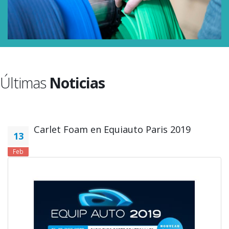
Últimas
Noticias
Carlet Foam en Equiauto Paris 2019
13
Feb